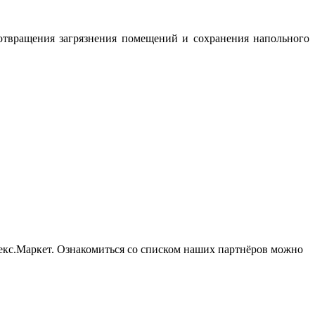
отвращения загрязнения помещений и сохранения напольного
екс.Маркет. Ознакомиться со списком наших партнёров можно