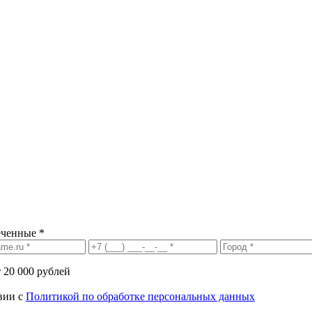
еченные *
т 20 000 рублей
вии с
Политикой по обработке персональных данных