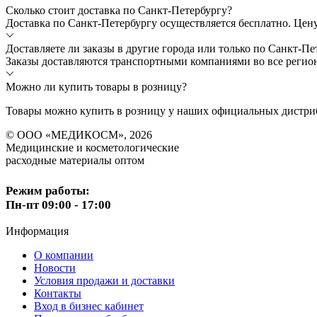
Сколько стоит доставка по Санкт-Петербургу?
Доставка по Санкт-Петербургу осуществляется бесплатно. Цен
Доставляете ли заказы в другие города или только по Санкт-Пе
Заказы доставляются транспортными компаниями во все регио
Можно ли купить товары в розницу?
Товары можно купить в розницу у наших официальных дистриб
© ООО «МЕДИКОСМ», 2026
Медицинские и косметологические
расходные материалы оптом
Режим работы:
Пн-пт 09:00 - 17:00
Информация
О компании
Новости
Условия продажи и доставки
Контакты
Вход в бизнес кабинет