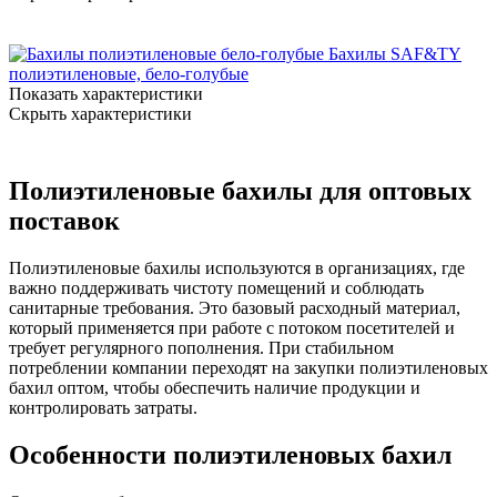
Бахилы SAF&TY
полиэтиленовые, бело-голубые
Показать характеристики
Скрыть характеристики
Полиэтиленовые бахилы для оптовых
поставок
Полиэтиленовые бахилы используются в организациях, где
важно поддерживать чистоту помещений и соблюдать
санитарные требования. Это базовый расходный материал,
который применяется при работе с потоком посетителей и
требует регулярного пополнения. При стабильном
потреблении компании переходят на закупки полиэтиленовых
бахил оптом, чтобы обеспечить наличие продукции и
контролировать затраты.
Особенности полиэтиленовых бахил