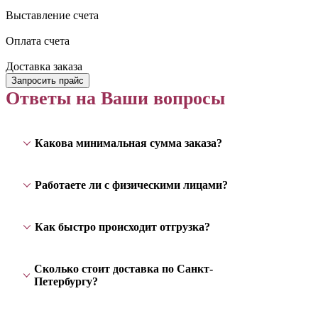
Выставление счета
Оплата счета
Доставка заказа
Запросить прайс
Ответы на Ваши вопросы
Какова минимальная сумма заказа?
Работаете ли с физическими лицами?
Как быстро происходит отгрузка?
Сколько стоит доставка по Санкт-
Петербургу?