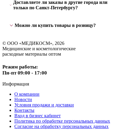
Доставляете ли заказы в другие города или
только по Санкт-Петербургу?
Можно ли купить товары в розницу?
© ООО «МЕДИКОСМ», 2026
Медицинские и косметологические
расходные материалы оптом
Режим работы:
Пн-пт 09:00 - 17:00
Информация
О компании
Новости
Условия продажи и доставки
Контакты
Вход в бизнес кабинет
Политика по обработке персональных данных
Согласие на обработку персональных данных