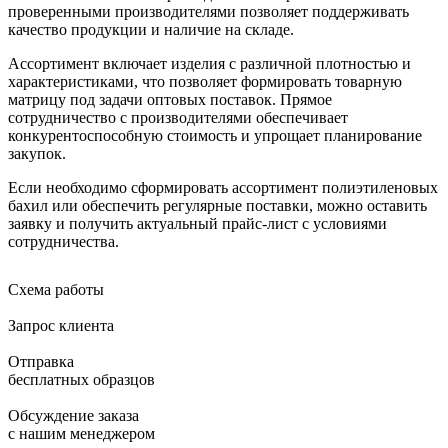
проверенными производителями позволяет поддерживать
качество продукции и наличие на складе.
Ассортимент включает изделия с различной плотностью и
характеристиками, что позволяет формировать товарную
матрицу под задачи оптовых поставок. Прямое
сотрудничество с производителями обеспечивает
конкурентоспособную стоимость и упрощает планирование
закупок.
Если необходимо сформировать ассортимент полиэтиленовых
бахил или обеспечить регулярные поставки, можно оставить
заявку и получить актуальный прайс-лист с условиями
сотрудничества.
Схема работы
Запрос клиента
Отправка
бесплатных образцов
Обсуждение заказа
с нашим менеджером