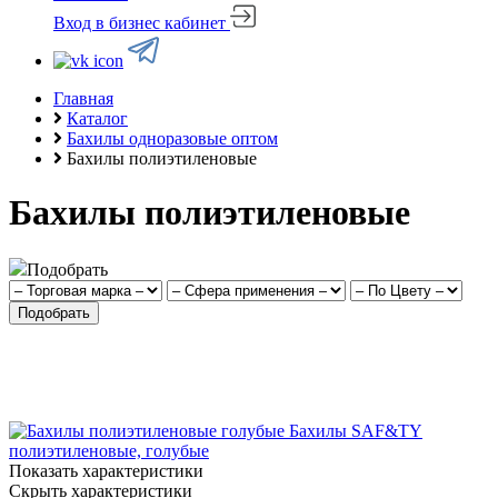
Вход в бизнес кабинет
Главная
Каталог
Бахилы одноразовые оптом
Бахилы полиэтиленовые
Бахилы полиэтиленовые
Подобрать
Подобрать
Бахилы SAF&TY
полиэтиленовые, голубые
Показать характеристики
Скрыть характеристики