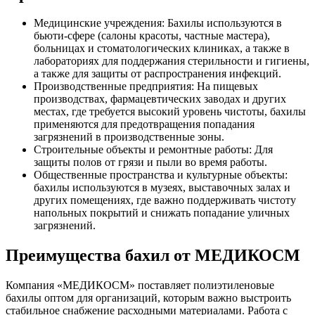
Медицинские учреждения: Бахилы используются в
бьюти-сфере (салоны красоты, частные мастера),
больницах и стоматологических клиниках, а также в
лабораториях для поддержания стерильности и гигиены,
а также для защиты от распространения инфекций.
Производственные предприятия: На пищевых
производствах, фармацевтических заводах и других
местах, где требуется высокий уровень чистоты, бахилы
применяются для предотвращения попадания
загрязнений в производственные зоны.
Строительные объекты и ремонтные работы: Для
защиты полов от грязи и пыли во время работы.
Общественные пространства и культурные объекты:
бахилы используются в музеях, выставочных залах и
других помещениях, где важно поддерживать чистоту
напольных покрытий и снижать попадание уличных
загрязнений.
Преимущества бахил от МЕДИКОСМ
Компания «МЕДИКОСМ» поставляет полиэтиленовые
бахилы оптом для организаций, которым важно выстроить
стабильное снабжение расходными материалами. Работа с