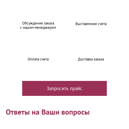
Обсуждение заказа
Выставление счета
с нашим менеджером
Оплата счета
Доставка заказа
Запросить прайс
Ответы на Ваши вопросы