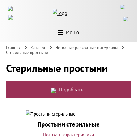
Меню
Главная
Каталог
Нетканые расходные материалы
Стерильные простыни
Стерильные простыни
Подобрать
Простыни стерильные
Показать характеристики