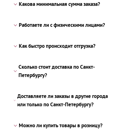
Какова минимальная сумма заказа?
Работаете ли с физическими лицами?
Как быстро происходит отгрузка?
Сколько стоит доставка по Санкт-
Петербургу?
Доставляете ли заказы в другие города
или только по Санкт-Петербургу?
Можно ли купить товары в розницу?