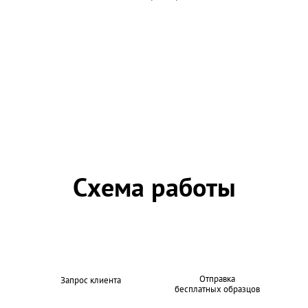
Схема работы
Отправка
Запрос клиента
бесплатных образцов