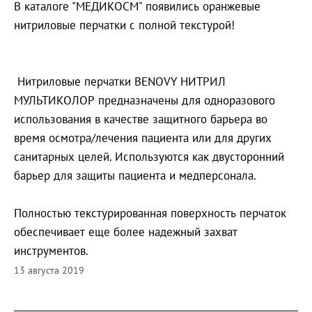
В каталоге "МЕДИКОСМ" появились оранжевые
нитриловые перчатки с полной текстурой!
Нитриловые перчатки BENOVY НИТРИЛ
МУЛЬТИКОЛОР предназначены для одноразового
использования в качестве защитного барьера во
время осмотра/лечения пациента или для других
санитарных целей. Используются как двусторонний
барьер для защиты пациента и медперсонала.
Полностью текстурированная поверхность перчаток
обеспечивает еще более надежный захват
инструментов.
13 августа 2019