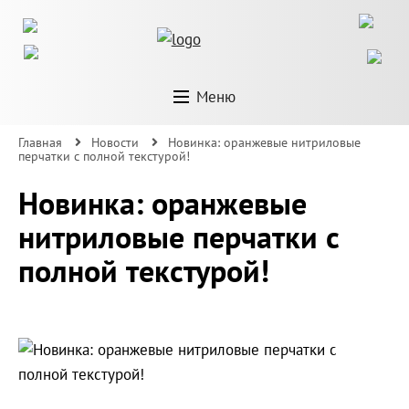
Меню
Главная
Новости
Новинка: оранжевые нитриловые
перчатки с полной текстурой!
Новинка: оранжевые
нитриловые перчатки с
полной текстурой!