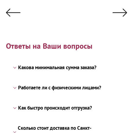
Ответы на Ваши вопросы
Какова минимальная сумма заказа?
Работаете ли с физическими лицами?
Как быстро происходит отгрузка?
Сколько стоит доставка по Санкт-